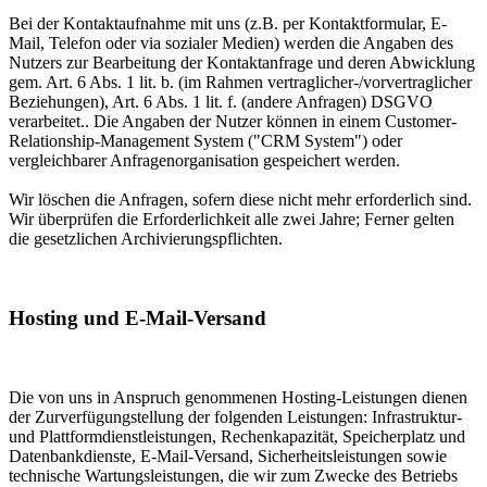
Bei der Kontaktaufnahme mit uns (z.B. per Kontaktformular, E-
Mail, Telefon oder via sozialer Medien) werden die Angaben des
Nutzers zur Bearbeitung der Kontaktanfrage und deren Abwicklung
gem. Art. 6 Abs. 1 lit. b. (im Rahmen vertraglicher-/vorvertraglicher
Beziehungen), Art. 6 Abs. 1 lit. f. (andere Anfragen) DSGVO
verarbeitet.. Die Angaben der Nutzer können in einem Customer-
Relationship-Management System ("CRM System") oder
vergleichbarer Anfragenorganisation gespeichert werden.
Wir löschen die Anfragen, sofern diese nicht mehr erforderlich sind.
Wir überprüfen die Erforderlichkeit alle zwei Jahre; Ferner gelten
die gesetzlichen Archivierungspflichten.
Hosting und E-Mail-Versand
Die von uns in Anspruch genommenen Hosting-Leistungen dienen
der Zurverfügungstellung der folgenden Leistungen: Infrastruktur-
und Plattformdienstleistungen, Rechenkapazität, Speicherplatz und
Datenbankdienste, E-Mail-Versand, Sicherheitsleistungen sowie
technische Wartungsleistungen, die wir zum Zwecke des Betriebs