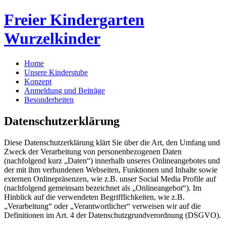
Freier Kindergarten
Wurzelkinder
Home
Unsere Kinderstube
Konzept
Anmeldung und Beiträge
Besonderheiten
Datenschutzerklärung
Diese Datenschutzerklärung klärt Sie über die Art, den Umfang und
Zweck der Verarbeitung von personenbezogenen Daten
(nachfolgend kurz „Daten“) innerhalb unseres Onlineangebotes und
der mit ihm verbundenen Webseiten, Funktionen und Inhalte sowie
externen Onlinepräsenzen, wie z.B. unser Social Media Profile auf
(nachfolgend gemeinsam bezeichnet als „Onlineangebot“). Im
Hinblick auf die verwendeten Begrifflichkeiten, wie z.B.
„Verarbeitung“ oder „Verantwortlicher“ verweisen wir auf die
Definitionen im Art. 4 der Datenschutzgrundverordnung (DSGVO).