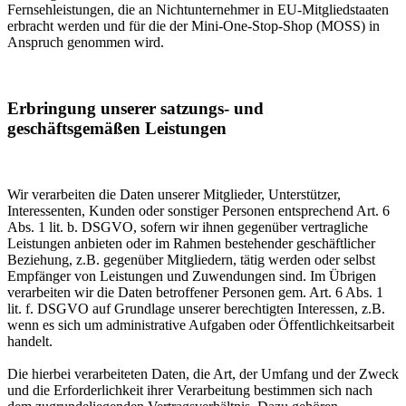
Fernsehleistungen, die an Nichtunternehmer in EU-Mitgliedstaaten
erbracht werden und für die der Mini-One-Stop-Shop (MOSS) in
Anspruch genommen wird.
Erbringung unserer satzungs- und
geschäftsgemäßen Leistungen
Wir verarbeiten die Daten unserer Mitglieder, Unterstützer,
Interessenten, Kunden oder sonstiger Personen entsprechend Art. 6
Abs. 1 lit. b. DSGVO, sofern wir ihnen gegenüber vertragliche
Leistungen anbieten oder im Rahmen bestehender geschäftlicher
Beziehung, z.B. gegenüber Mitgliedern, tätig werden oder selbst
Empfänger von Leistungen und Zuwendungen sind. Im Übrigen
verarbeiten wir die Daten betroffener Personen gem. Art. 6 Abs. 1
lit. f. DSGVO auf Grundlage unserer berechtigten Interessen, z.B.
wenn es sich um administrative Aufgaben oder Öffentlichkeitsarbeit
handelt.
Die hierbei verarbeiteten Daten, die Art, der Umfang und der Zweck
und die Erforderlichkeit ihrer Verarbeitung bestimmen sich nach