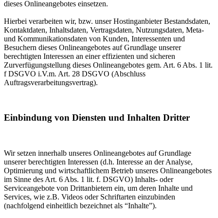
dieses Onlineangebotes einsetzen.
Hierbei verarbeiten wir, bzw. unser Hostinganbieter Bestandsdaten,
Kontaktdaten, Inhaltsdaten, Vertragsdaten, Nutzungsdaten, Meta-
und Kommunikationsdaten von Kunden, Interessenten und
Besuchern dieses Onlineangebotes auf Grundlage unserer
berechtigten Interessen an einer effizienten und sicheren
Zurverfügungstellung dieses Onlineangebotes gem. Art. 6 Abs. 1 lit.
f DSGVO i.V.m. Art. 28 DSGVO (Abschluss
Auftragsverarbeitungsvertrag).
Einbindung von Diensten und Inhalten Dritter
Wir setzen innerhalb unseres Onlineangebotes auf Grundlage
unserer berechtigten Interessen (d.h. Interesse an der Analyse,
Optimierung und wirtschaftlichem Betrieb unseres Onlineangebotes
im Sinne des Art. 6 Abs. 1 lit. f. DSGVO) Inhalts- oder
Serviceangebote von Drittanbietern ein, um deren Inhalte und
Services, wie z.B. Videos oder Schriftarten einzubinden
(nachfolgend einheitlich bezeichnet als “Inhalte”).