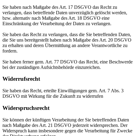
Sie haben nach Maßgabe des Art. 17 DSGVO das Recht zu
verlangen, dass betreffende Daten unverzüglich gelöscht werden,
bzw. alternativ nach Maßgabe des Art. 18 DSGVO eine
Einschränkung der Verarbeitung der Daten zu verlangen.
Sie haben das Recht zu verlangen, dass die Sie betreffenden Daten,
die Sie uns bereitgestellt haben nach Maßgabe des Art. 20 DSGVO
zu erhalten und deren Übermittlung an andere Verantwortliche zu
fordern.
Sie haben ferner gem. Art. 77 DSGVO das Recht, eine Beschwerde
bei der zuständigen Aufsichtsbehörde einzureichen.
Widerrufsrecht
Sie haben das Recht, erteilte Einwilligungen gem. Art. 7 Abs. 3
DSGVO mit Wirkung für die Zukunft zu widerrufen
Widerspruchsrecht
Sie können der künftigen Verarbeitung der Sie betreffenden Daten
nach Maßgabe des Art. 21 DSGVO jederzeit widersprechen. Der
Widerspruch kann insbesondere gegen die Verarbeitung für Zwecke