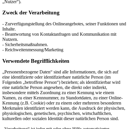
„Nutzer“).
Zweck der Verarbeitung
- Zurverfügungstellung des Onlineangebotes, seiner Funktionen und
Inhalte.
- Beantwortung von Kontaktanfragen und Kommunikation mit
Nutzern.
- Sicherheitsmaßnahmen.
- Reichweitenmessung/Marketing
Verwendete Begrifflichkeiten
„Personenbezogene Daten“ sind alle Informationen, die sich auf
eine identifizierte oder identifizierbare natürliche Person (im
Folgenden „betroffene Person“) beziehen; als identifizierbar wird
eine natürliche Person angesehen, die direkt oder indirekt,
insbesondere mittels Zuordnung zu einer Kennung wie einem
Namen, zu einer Kennnummer, zu Standortdaten, zu einer Online-
Kennung (z.B. Cookie) oder zu einem oder mehreren besonderen
Merkmalen identifiziert werden kann, die Ausdruck der physischen,
physiologischen, genetischen, psychischen, wirtschaftlichen,
kulturellen oder sozialen Identität dieser natürlichen Person sind.
„Verarbeitung“ ist jeder mit oder ohne Hilfe automatisierter