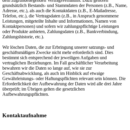
dem zugrundeliegenden Vertragsverhältnis. Dazu gehören
grundsätzlich Bestands- und Stammdaten der Personen (z.B., Name,
Adresse, etc.), als auch die Kontaktdaten (z.B., E-Mailadresse,
Telefon, etc.), die Vertragsdaten (z.B., in Anspruch genommene
Leistungen, mitgeteilte Inhalte und Informationen, Namen von
Kontaktpersonen) und sofern wir zahlungspflichtige Leistungen
oder Produkte anbieten, Zahlungsdaten (z.B., Bankverbindung,
Zahlungshistorie, etc.).
Wir löschen Daten, die zur Erbringung unserer satzungs- und
geschäftsmäßigen Zwecke nicht mehr erforderlich sind. Dies
bestimmt sich entsprechend der jeweiligen Aufgaben und
vertraglichen Beziehungen. Im Fall geschäftlicher Verarbeitung
bewahren wir die Daten so lange auf, wie sie zur
Geschäftsabwicklung, als auch im Hinblick auf etwaige
Gewährleistungs- oder Haftungspflichten relevant sein können. Die
Erforderlichkeit der Aufbewahrung der Daten wird alle drei Jahre
überprüft; im Übrigen gelten die gesetzlichen
Aufbewahrungspflichten.
Kontaktaufnahme